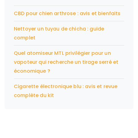
CBD pour chien arthrose : avis et bienfaits
Nettoyer un tuyau de chicha : guide
complet
Quel atomiseur MTL privilégier pour un
vapoteur qui recherche un tirage serré et
économique ?
Cigarette électronique blu : avis et revue
complète du kit