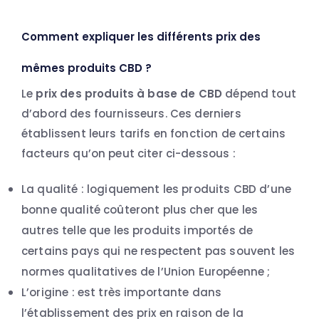
Comment expliquer les différents prix des
mêmes produits CBD ?
Le
prix des produits à base de CBD
dépend tout
d’abord des fournisseurs. Ces derniers
établissent leurs tarifs en fonction de certains
facteurs qu’on peut citer ci-dessous :
La qualité : logiquement les produits CBD d’une
bonne qualité coûteront plus cher que les
autres telle que les produits importés de
certains pays qui ne respectent pas souvent les
normes qualitatives de l’Union Européenne ;
L’origine : est très importante dans
l’établissement des prix en raison de la