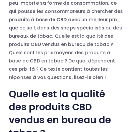
peu importe sa forme de consommation, ce
qui pousse les consommateurs à chercher des
produits à base de CBD
avec un meilleur prix,
que ce soit dans des shops spécialisés ou des
bureaux de tabac. Quelle est la qualité des
produits CBD vendus en bureau de tabac ?
Quels sont les prix moyens des produits à
base de CBD en tabac ? De quoi dépendent
ces prix-là ? Ce texte contient toutes les
réponses à vos questions, lisez-le bien !
Quelle est la qualité
des produits CBD
vendus en bureau de