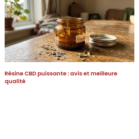
Résine CBD puissante : avis et meilleure
qualité