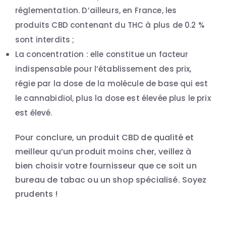
réglementation. D’ailleurs, en France, les
produits CBD contenant du THC à plus de 0.2 %
sont interdits ;
La concentration : elle constitue un facteur
indispensable pour l’établissement des prix,
régie par la dose de la molécule de base qui est
le cannabidiol, plus la dose est élevée plus le prix
est élevé.
Pour conclure, un produit CBD de qualité et
meilleur qu’un produit moins cher, veillez à
bien choisir votre fournisseur que ce soit un
bureau de tabac ou un shop spécialisé. Soyez
prudents !