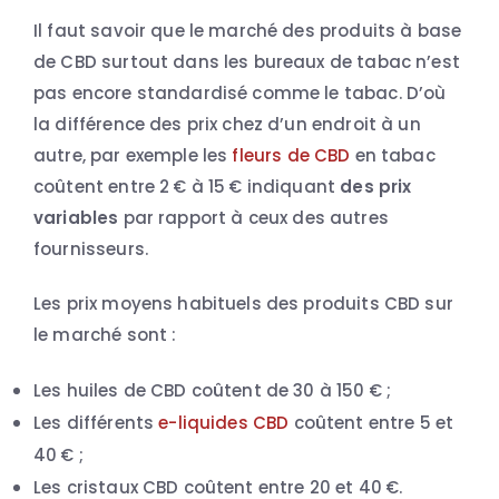
Il faut savoir que le marché des produits à base
de CBD surtout dans les bureaux de tabac n’est
pas encore standardisé comme le tabac. D’où
la différence des prix chez d’un endroit à un
autre, par exemple les
fleurs de CBD
en tabac
coûtent entre 2 € à 15 € indiquant
des prix
variables
par rapport à ceux des autres
fournisseurs.
Les prix moyens habituels des produits CBD sur
le marché sont :
Les huiles de CBD coûtent de 30 à 150 € ;
Les différents
e-liquides CBD
coûtent entre 5 et
40 € ;
Les cristaux CBD coûtent entre 20 et 40 €.