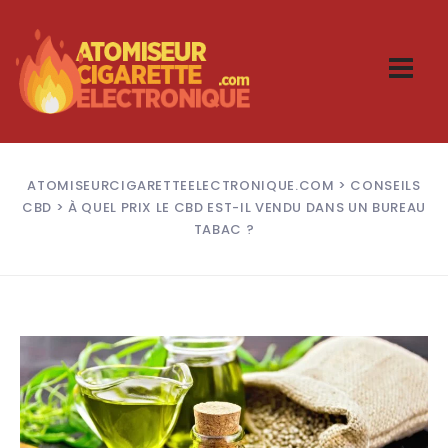
ATOMISEURCIGARETTEELECTRONIQUE.COM
>
CONSEILS
CBD
> À QUEL PRIX LE CBD EST-IL VENDU DANS UN BUREAU
TABAC ?