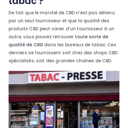
tabac ?
De fait que le marché de CBD n’est pas détenu
par un seul fournisseur et que la qualité des
produits CBD peut varier d’un fournisseur à un
autre, vous pouvez retrouver
toute sorte de
qualité de CBD
dans les bureaux de tabac. Ces
derniers se fournissent soit chez des shops CBD
spécialisés, soit des grandes chaînes de CBD.