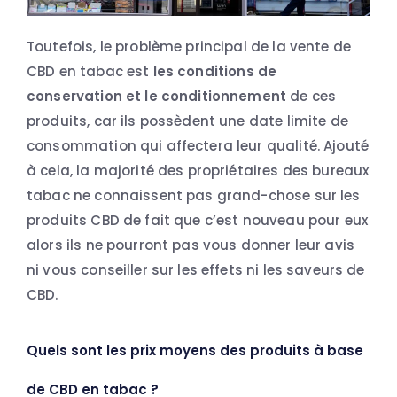
Toutefois, le problème principal de la vente de
CBD en tabac est
les conditions de
conservation et le conditionnement
de ces
produits, car ils possèdent une date limite de
consommation qui affectera leur qualité. Ajouté
à cela, la majorité des propriétaires des bureaux
tabac ne connaissent pas grand-chose sur les
produits CBD de fait que c’est nouveau pour eux
alors ils ne pourront pas vous donner leur avis
ni vous conseiller sur les effets ni les saveurs de
CBD.
Quels sont les prix moyens des produits à base
de CBD en tabac ?