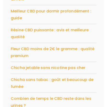
Meilleur CBD pour dormir profondément :
guide
Résine CBD puissante : avis et meilleure
qualité
Fleur CBD moins de 2€ le gramme : qualité
premium
Chicha jetable sans nicotine pas cher
Chicha sans tabac : goût et beaucoup de
fumée
Combien de temps le CBD reste dans les
urines ?