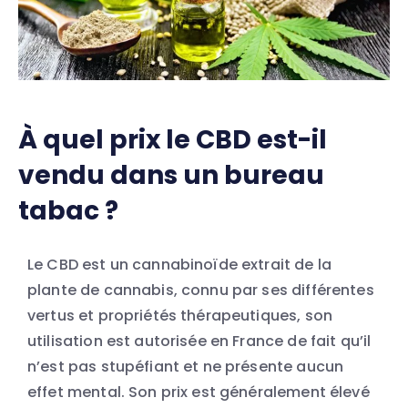
À quel prix le CBD est-il
vendu dans un bureau
tabac ?
Le CBD est un cannabinoïde extrait de la
plante de cannabis, connu par ses différentes
vertus et propriétés thérapeutiques, son
utilisation est autorisée en France de fait qu’il
n’est pas stupéfiant et ne présente aucun
effet mental. Son prix est généralement élevé