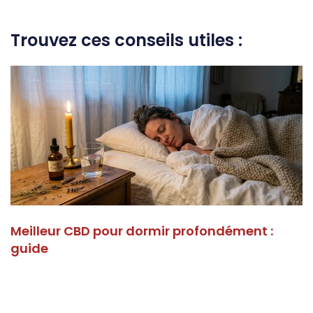
Trouvez ces conseils utiles :
Meilleur CBD pour dormir profondément :
guide