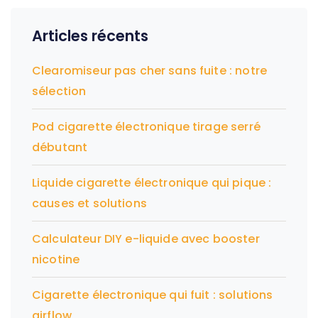
Articles récents
Clearomiseur pas cher sans fuite : notre
sélection
Pod cigarette électronique tirage serré
débutant
Liquide cigarette électronique qui pique :
causes et solutions
Calculateur DIY e-liquide avec booster
nicotine
Cigarette électronique qui fuit : solutions
airflow