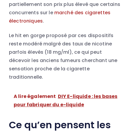
partiellement son prix plus élevé que certains
concurrents sur le
marché des cigarettes
électroniques
.
Le hit en gorge proposé par ces dispositifs
reste modéré malgré des taux de nicotine
parfois élevés (18 mg/ml), ce qui peut
décevoir les anciens fumeurs cherchant une
sensation proche de la cigarette
traditionnelle.
A lire également
DIY E-liquide : les bases
pour fabriquer du e-liquide
Ce qu’en pensent les