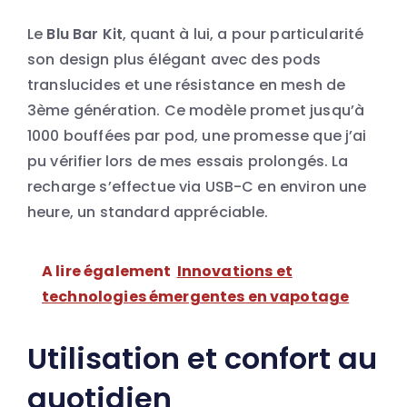
Le
Blu Bar Kit
, quant à lui, a pour particularité
son design plus élégant avec des pods
translucides et une résistance en mesh de
3ème génération. Ce modèle promet jusqu’à
1000 bouffées par pod, une promesse que j’ai
pu vérifier lors de mes essais prolongés. La
recharge s’effectue via USB-C en environ une
heure, un standard appréciable.
A lire également
Innovations et
technologies émergentes en vapotage
Utilisation et confort au
quotidien