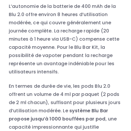
L’autonomie de la batterie de 400 mAh de la
Blu 2.0 offre environ 8 heures d’utilisation
modérée, ce qui couvre généralement une
journée complète. La recharge rapide (20
minutes à 1 heure via USB-C) compense cette
capacité moyenne. Pour le Blu Bar Kit, la
possibilité de vapoter pendant la recharge
représente un avantage indéniable pour les
utilisateurs intensifs.
En termes de durée de vie, les pods Blu 2.0
offrent un volume de 4 ml par paquet (2 pods
de 2 ml chacun), suffisant pour plusieurs jours
d’utilisation modérée. Le
système Blu Bar
propose jusqu’à 1000 bouffées par pod
, une
capacité impressionnante qui justifie