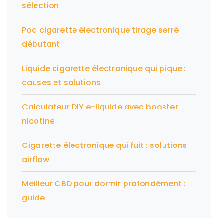
sélection
Pod cigarette électronique tirage serré
débutant
Liquide cigarette électronique qui pique :
causes et solutions
Calculateur DIY e-liquide avec booster
nicotine
Cigarette électronique qui fuit : solutions
airflow
Meilleur CBD pour dormir profondément :
guide