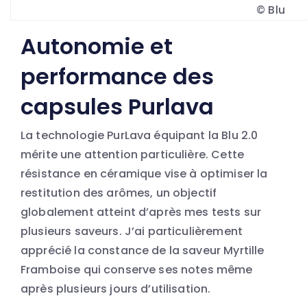
© Blu
Autonomie et
performance des
capsules Purlava
La technologie PurLava équipant la Blu 2.0
mérite une attention particulière. Cette
résistance en céramique vise à optimiser la
restitution des arômes, un objectif
globalement atteint d’après mes tests sur
plusieurs saveurs. J’ai particulièrement
apprécié la constance de la saveur Myrtille
Framboise qui conserve ses notes même
après plusieurs jours d’utilisation.