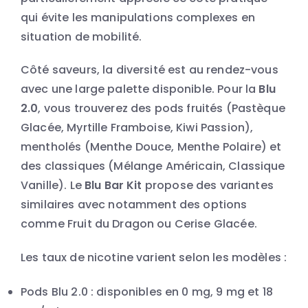
qui évite les manipulations complexes en
situation de mobilité.
Côté saveurs, la diversité est au rendez-vous
avec une large palette disponible. Pour la
Blu
2.0
, vous trouverez des pods fruités (Pastèque
Glacée, Myrtille Framboise, Kiwi Passion),
mentholés (Menthe Douce, Menthe Polaire) et
des classiques (Mélange Américain, Classique
Vanille). Le
Blu Bar Kit
propose des variantes
similaires avec notamment des options
comme Fruit du Dragon ou Cerise Glacée.
Les taux de nicotine varient selon les modèles :
Pods Blu 2.0 : disponibles en 0 mg, 9 mg et 18