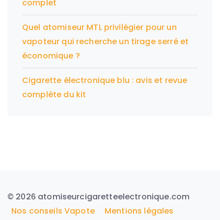
complet
Quel atomiseur MTL privilégier pour un
vapoteur qui recherche un tirage serré et
économique ?
Cigarette électronique blu : avis et revue
complète du kit
© 2026 atomiseurcigaretteelectronique.com
Nos conseils Vapote
Mentions légales