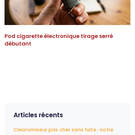
Pod cigarette électronique tirage serré
débutant
Articles récents
Clearomiseur pas cher sans fuite : notre