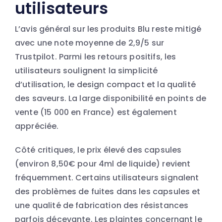
utilisateurs
L’avis général sur les produits Blu reste mitigé
avec une note moyenne de 2,9/5 sur
Trustpilot. Parmi les retours positifs, les
utilisateurs soulignent la simplicité
d’utilisation, le design compact et la qualité
des saveurs. La large disponibilité en points de
vente (15 000 en France) est également
appréciée.
Côté critiques, le prix élevé des capsules
(environ 8,50€ pour 4ml de liquide) revient
fréquemment. Certains utilisateurs signalent
des problèmes de fuites dans les capsules et
une qualité de fabrication des résistances
parfois décevante. Les plaintes concernant le