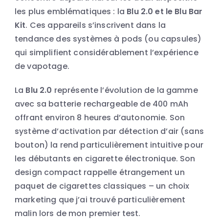
les plus emblématiques : la
Blu 2.0 et le Blu Bar
Kit
. Ces appareils s’inscrivent dans la
tendance des systèmes à pods (ou capsules)
qui simplifient considérablement l’expérience
de vapotage.
La
Blu 2.0
représente l’évolution de la gamme
avec sa batterie rechargeable de 400 mAh
offrant environ 8 heures d’autonomie. Son
système d’activation par détection d’air (sans
bouton) la rend particulièrement intuitive pour
les débutants en cigarette électronique. Son
design compact rappelle étrangement un
paquet de cigarettes classiques – un choix
marketing que j’ai trouvé particulièrement
malin lors de mon premier test.