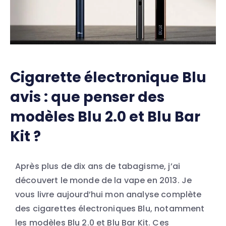
Cigarette électronique Blu
avis : que penser des
modèles Blu 2.0 et Blu Bar
Kit ?
Après plus de dix ans de tabagisme, j’ai
découvert le monde de la vape en 2013. Je
vous livre aujourd’hui mon analyse complète
des cigarettes électroniques Blu, notamment
les modèles Blu 2.0 et Blu Bar Kit. Ces