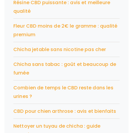
Résine CBD puissante : avis et meilleure
qualité
Fleur CBD moins de 2€ le gramme : qualité
premium
Chicha jetable sans nicotine pas cher
Chicha sans tabac : goût et beaucoup de
fumée
Combien de temps le CBD reste dans les
urines ?
CBD pour chien arthrose : avis et bienfaits
Nettoyer un tuyau de chicha : guide