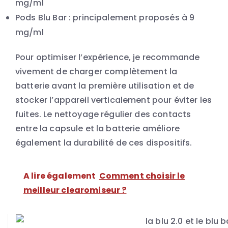
mg/ml
Pods Blu Bar : principalement proposés à 9
mg/ml
Pour optimiser l’expérience, je recommande
vivement de charger complètement la
batterie avant la première utilisation et de
stocker l’appareil verticalement pour éviter les
fuites. Le nettoyage régulier des contacts
entre la capsule et la batterie améliore
également la durabilité de ces dispositifs.
A lire également
Comment choisir le
meilleur clearomiseur ?