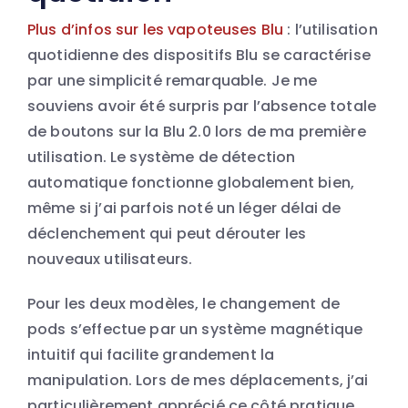
Plus d’infos sur les vapoteuses Blu
: l’utilisation
quotidienne des dispositifs Blu se caractérise
par une simplicité remarquable. Je me
souviens avoir été surpris par l’absence totale
de boutons sur la Blu 2.0 lors de ma première
utilisation. Le système de détection
automatique fonctionne globalement bien,
même si j’ai parfois noté un léger délai de
déclenchement qui peut dérouter les
nouveaux utilisateurs.
Pour les deux modèles, le changement de
pods s’effectue par un système magnétique
intuitif qui facilite grandement la
manipulation. Lors de mes déplacements, j’ai
particulièrement apprécié ce côté pratique