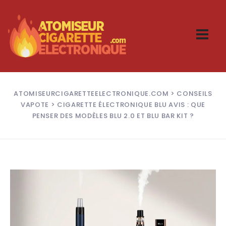
ATOMISEURCIGARETTEELECTRONIQUE.COM
>
CONSEILS
VAPOTE
> CIGARETTE ÉLECTRONIQUE BLU AVIS : QUE
PENSER DES MODÈLES BLU 2.0 ET BLU BAR KIT ?