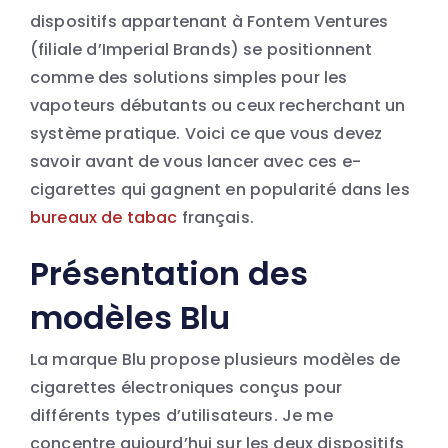
dispositifs appartenant à Fontem Ventures
(filiale d’Imperial Brands) se positionnent
comme des solutions simples pour les
vapoteurs débutants ou ceux recherchant un
système pratique. Voici ce que vous devez
savoir avant de vous lancer avec ces e-
cigarettes qui gagnent en popularité dans les
bureaux de tabac
français.
Présentation des
modèles Blu
La marque Blu propose plusieurs modèles de
cigarettes électroniques conçus pour
différents types d’utilisateurs. Je me
concentre aujourd’hui sur les deux dispositifs