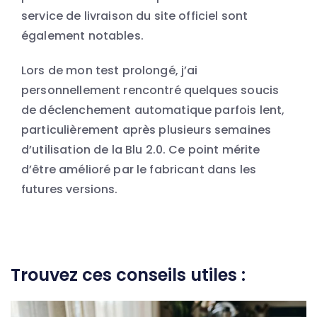
service de livraison du site officiel sont
également notables.
Lors de mon test prolongé, j’ai
personnellement rencontré quelques soucis
de déclenchement automatique parfois lent,
particulièrement après plusieurs semaines
d’utilisation de la Blu 2.0. Ce point mérite
d’être amélioré par le fabricant dans les
futures versions.
Trouvez ces conseils utiles :