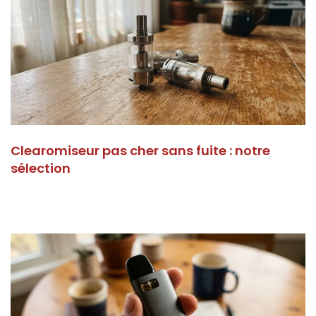
Clearomiseur pas cher sans fuite : notre
sélection