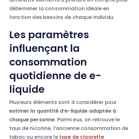
déterminer la consommation idéale en
fonction des besoins de chaque individu.
Les paramètres
influençant la
consommation
quotidienne de e-
liquide
Plusieurs éléments sont à considérer pour
estimer la quantité d’e-liquide adaptée à
chaque personne
. Parmi eux, on retrouve le
taux de nicotine, l’ancienne consommation de
tabac ou encore le
type de cigarette