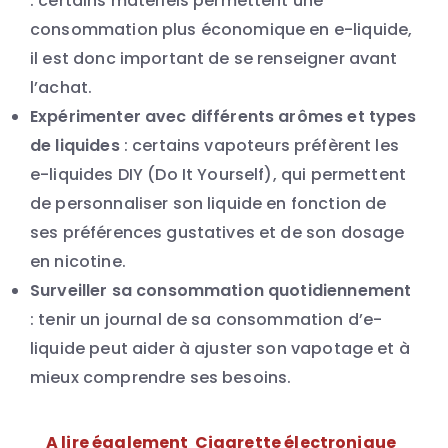
: certains matériels permettent une
consommation plus économique en e-liquide,
il est donc important de se renseigner avant
l’achat.
Expérimenter avec différents arômes et types
de liquides
: certains vapoteurs préfèrent les
e-liquides DIY (Do It Yourself), qui permettent
de personnaliser son liquide en fonction de
ses préférences gustatives et de son dosage
en nicotine.
Surveiller sa consommation quotidiennement
: tenir un journal de sa consommation d’e-
liquide peut aider à ajuster son vapotage et à
mieux comprendre ses besoins.
A lire également
Cigarette électronique