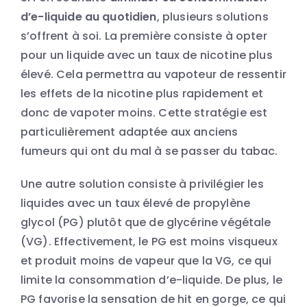
d’e-liquide au quotidien
, plusieurs solutions
s’offrent à soi. La première consiste à opter
pour un liquide avec un taux de nicotine plus
élevé. Cela permettra au vapoteur de ressentir
les effets de la nicotine plus rapidement et
donc de vapoter moins. Cette stratégie est
particulièrement adaptée aux anciens
fumeurs qui ont du mal à se passer du tabac.
Une autre solution consiste à privilégier les
liquides avec un taux élevé de propylène
glycol (PG) plutôt que de glycérine végétale
(VG). Effectivement, le PG est moins visqueux
et produit moins de vapeur que la VG, ce qui
limite la consommation d’e-liquide. De plus, le
PG favorise la sensation de hit en gorge, ce qui