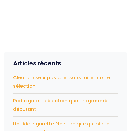
Articles récents
Clearomiseur pas cher sans fuite : notre
sélection
Pod cigarette électronique tirage serré
débutant
Liquide cigarette électronique qui pique :