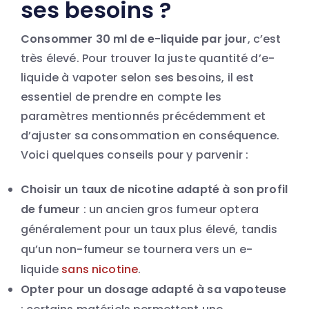
ses besoins ?
Consommer 30 ml de e-liquide par jour
, c’est
très élevé. Pour trouver la juste quantité d’e-
liquide à vapoter selon ses besoins, il est
essentiel de prendre en compte les
paramètres mentionnés précédemment et
d’ajuster sa consommation en conséquence.
Voici quelques conseils pour y parvenir :
Choisir un taux de nicotine adapté à son profil
de fumeur
: un ancien gros fumeur optera
généralement pour un taux plus élevé, tandis
qu’un non-fumeur se tournera vers un e-
liquide
sans nicotine
.
Opter pour un dosage adapté à sa vapoteuse