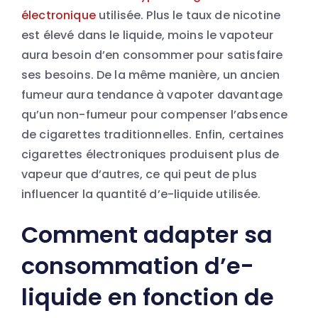
électronique
utilisée. Plus le taux de nicotine
est élevé dans le liquide, moins le vapoteur
aura besoin d’en consommer pour satisfaire
ses besoins. De la même manière, un ancien
fumeur aura tendance à vapoter davantage
qu’un non-fumeur pour compenser l’absence
de cigarettes traditionnelles. Enfin, certaines
cigarettes électroniques produisent plus de
vapeur que d’autres, ce qui peut de plus
influencer la quantité d’e-liquide utilisée.
Comment adapter sa
consommation d’e-
liquide en fonction de