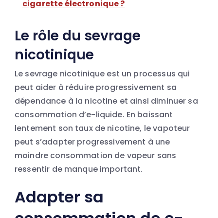
cigarette électronique ?
Le rôle du sevrage
nicotinique
Le sevrage nicotinique est un processus qui
peut aider à réduire progressivement sa
dépendance à la nicotine et ainsi diminuer sa
consommation d’e-liquide. En baissant
lentement son taux de nicotine, le vapoteur
peut s’adapter progressivement à une
moindre consommation de vapeur sans
ressentir de manque important.
Adapter sa