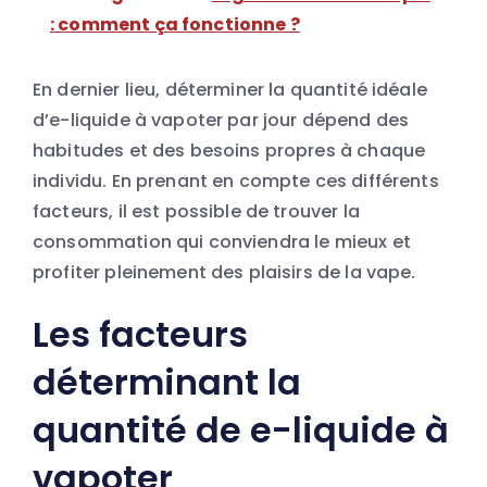
: comment ça fonctionne ?
En dernier lieu, déterminer la quantité idéale
d’e-liquide à vapoter par jour dépend des
habitudes et des besoins propres à chaque
individu. En prenant en compte ces différents
facteurs, il est possible de trouver la
consommation qui conviendra le mieux et
profiter pleinement des plaisirs de la vape.
Les facteurs
déterminant la
quantité de e-liquide à
vapoter