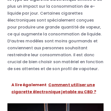
plus un impact sur la consommation de e-
liquide par jour. Certaines cigarettes
électroniques sont spécialement conçues
pour produire une grande quantité de vapeur,
ce qui augmente la consommation de liquide.
D’autres modèles sont moins gourmands et
conviennent aux personnes souhaitant
restreindre leur consommation. Il est donc
crucial de bien choisir son matériel en fonction
de ses attentes et de son profil de vapoteur.
A lire également
Comment utiliser une
cigarette électronique jetable au CBD ?