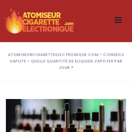
ATOMISEURCIGARETTEELECTRONIQUE.COM
>
CONSEILS
VAPOTE
> QUELLE QUANTITÉ DE ELIQUIDE VAPOTER PAR
JOUR ?