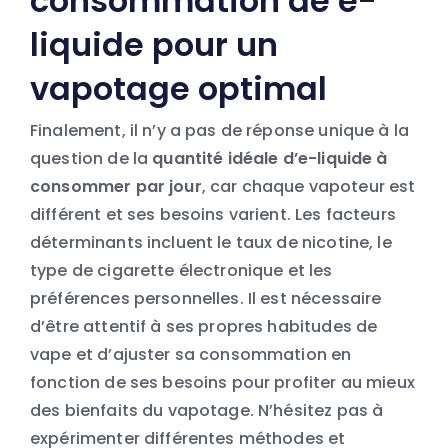
consommation de e-
liquide pour un
vapotage optimal
Finalement, il n’y a pas de réponse unique à la
question de la
quantité idéale d’e-liquide à
consommer par jour
, car chaque vapoteur est
différent et ses besoins varient. Les facteurs
déterminants incluent le taux de nicotine, le
type de cigarette électronique et les
préférences personnelles. Il est nécessaire
d’être attentif à ses propres habitudes de
vape et d’ajuster sa consommation en
fonction de ses besoins pour profiter au mieux
des bienfaits du vapotage. N’hésitez pas à
expérimenter différentes méthodes et