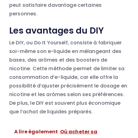
peut satisfaire davantage certaines
personnes.
Les avantages du DIY
Le DIY, ou Do It Yourself, consiste à fabriquer
soi-même son e-liquide en mélangeant des
bases, des arômes et des boosters de
nicotine. Cette méthode permet de limiter sa
consommation d’e-liquide, car elle offre la
possibilité d’ajuster précisément le dosage en
nicotine et les arômes selon ses préférences.
De plus, le DIY est souvent plus économique
que l’achat de liquides préparés.
A lire également
Où acheter sa