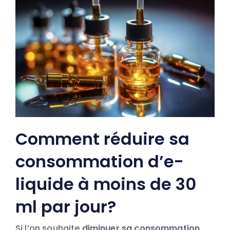
Comment réduire sa
consommation d’e-
liquide à moins de 30
ml par jour?
Si l’on souhaite
diminuer sa consommation