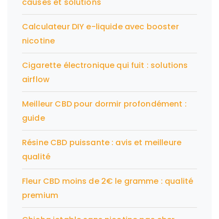
causes et solutions
Calculateur DIY e-liquide avec booster
nicotine
Cigarette électronique qui fuit : solutions
airflow
Meilleur CBD pour dormir profondément :
guide
Résine CBD puissante : avis et meilleure
qualité
Fleur CBD moins de 2€ le gramme : qualité
premium