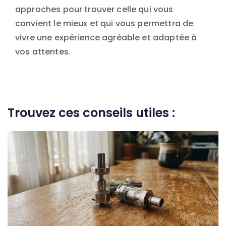
approches pour trouver celle qui vous
convient le mieux et qui vous permettra de
vivre une expérience agréable et adaptée à
vos attentes.
Trouvez ces conseils utiles :